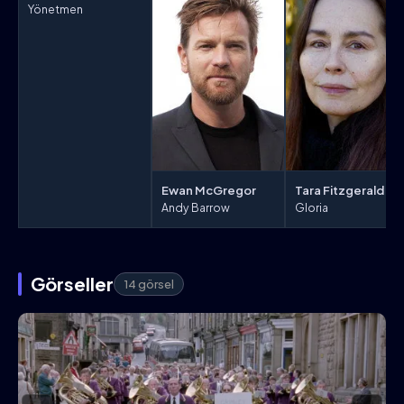
Yönetmen
Ewan McGregor
Tara Fitzgerald
Andy Barrow
Gloria
Görseller
14 görsel