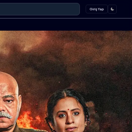
Giriş Yap