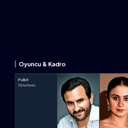
Oyuncu & Kadro
Pulkit
Yönetmen