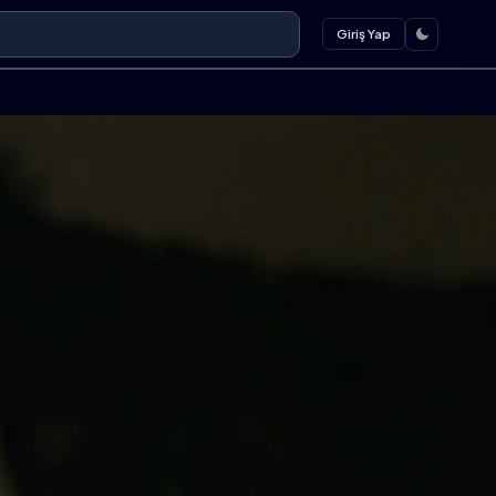
Giriş Yap