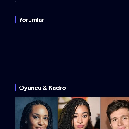
Yorumlar
Oyuncu & Kadro