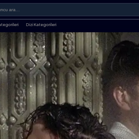
ategorileri
Dizi Kategorileri