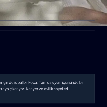
 için de ideal bir koca. Tam da uyum içerisinde bir
taya çıkarıyor. Kariyer ve evlilik hayalleri