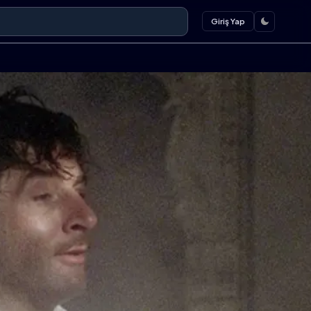
Giriş Yap