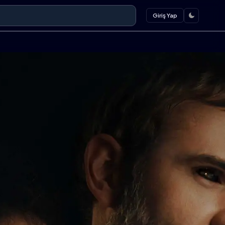
Giriş Yap