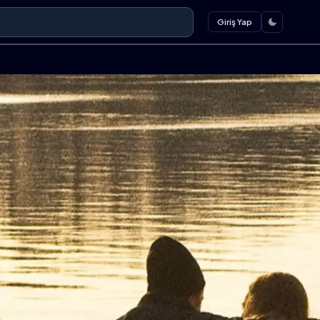
Giriş Yap