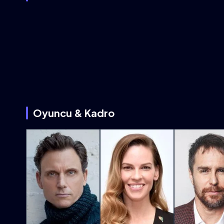
Oyuncu & Kadro