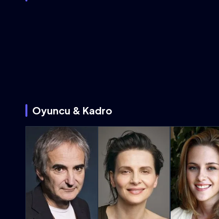
Oyuncu & Kadro