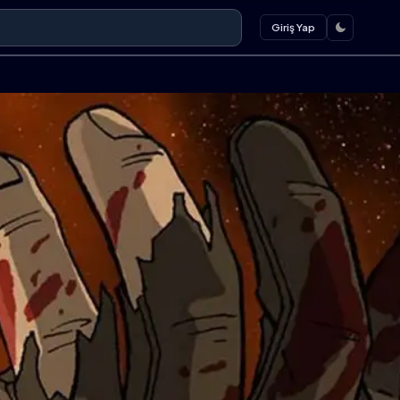
Giriş Yap