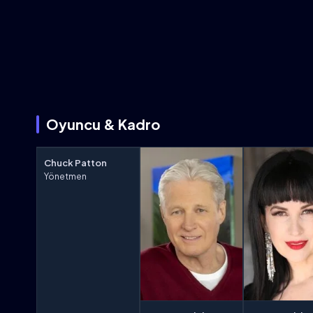
Oyuncu & Kadro
Chuck Patton
Yönetmen