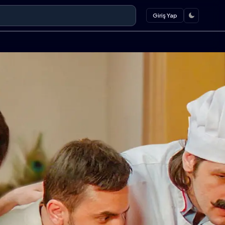
Giriş Yap