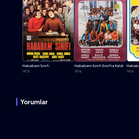
Hababam Sınıfı
Hababam Sınıfı Sınıfta Kaldı
Hababa
1975
1976
1976
Yorumlar