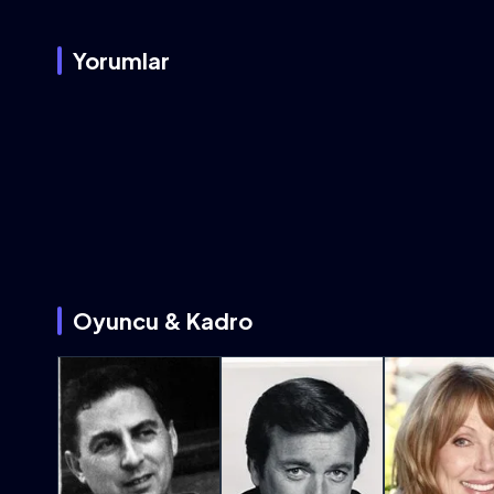
Yorumlar
Oyuncu & Kadro