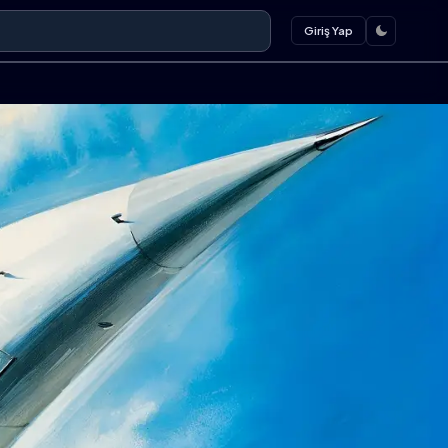
Giriş Yap