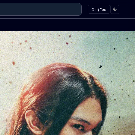
Giriş Yap