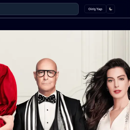
Giriş Yap