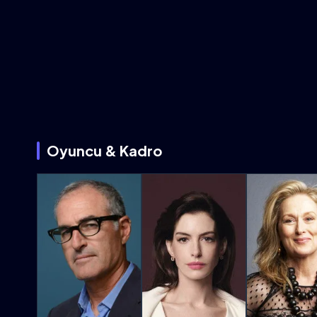
Oyuncu & Kadro