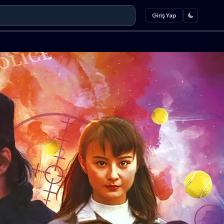
Giriş Yap